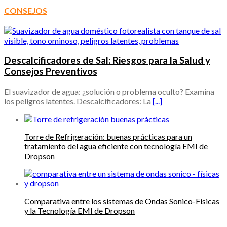
CONSEJOS
Descalcificadores de Sal: Riesgos para la Salud y
Consejos Preventivos
El suavizador de agua: ¿solución o problema oculto? Examina
los peligros latentes. Descalcificadores: La
[...]
Torre de Refrigeración: buenas prácticas para un
tratamiento del agua eficiente con tecnología EMI de
Dropson
Comparativa entre los sistemas de Ondas Sonico-Físicas
y la Tecnología EMI de Dropson