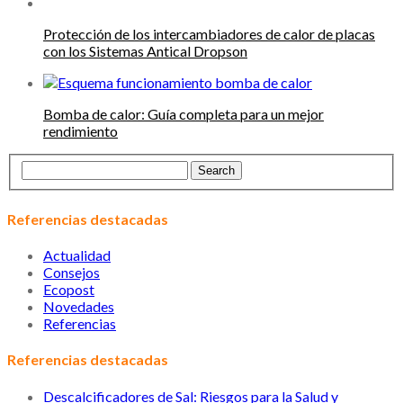
Protección de los intercambiadores de calor de placas
con los Sistemas Antical Dropson
Bomba de calor: Guía completa para un mejor
rendimiento
Referencias destacadas
Actualidad
Consejos
Ecopost
Novedades
Referencias
Referencias destacadas
Descalcificadores de Sal: Riesgos para la Salud y