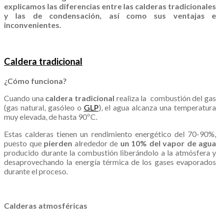
explicamos las diferencias entre las calderas tradicionales
y las de condensación, así como sus ventajas e
inconvenientes.
.
Caldera tradicional
¿Cómo funciona?
Cuando una
caldera tradicional
realiza la combustión del gas
(gas natural, gasóleo o
GLP
), el agua alcanza una temperatura
muy elevada, de hasta 90ºC.
Estas calderas tienen un rendimiento energético del 70-90%,
puesto que
pierden
alrededor de
un 10% del vapor de agua
producido durante la combustión liberándolo a la atmósfera y
desaprovechando la energía térmica de los gases evaporados
durante el proceso.
.
Calderas atmosféricas