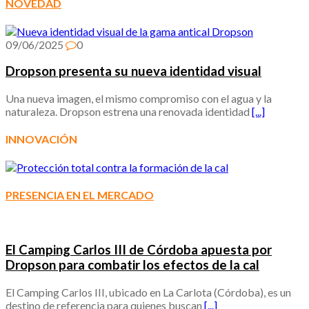
NOVEDAD
09/06/2025
0
Dropson presenta su nueva identidad visual
Una nueva imagen, el mismo compromiso con el agua y la
naturaleza. Dropson estrena una renovada identidad
[...]
INNOVACIÓN
PRESENCIA EN EL MERCADO
El Camping Carlos III de Córdoba apuesta por
Dropson para combatir los efectos de la cal
El Camping Carlos III, ubicado en La Carlota (Córdoba), es un
destino de referencia para quienes buscan
[...]