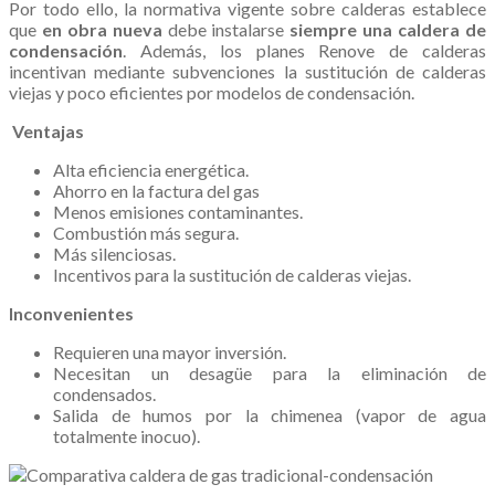
Por todo ello, la normativa vigente sobre calderas establece
que
en obra nueva
debe instalarse
siempre
una caldera de
condensación
. Además, los planes Renove de calderas
incentivan mediante subvenciones la sustitución de calderas
viejas y poco eficientes por modelos de condensación.
.
Ventajas
Alta eficiencia energética.
Ahorro en la factura del gas
Menos emisiones contaminantes.
Combustión más segura.
Más silenciosas.
Incentivos para la sustitución de calderas viejas.
Inconvenientes
Requieren una mayor inversión.
Necesitan un desagüe para la eliminación de
condensados.
Salida de humos por la chimenea (vapor de agua
totalmente inocuo).