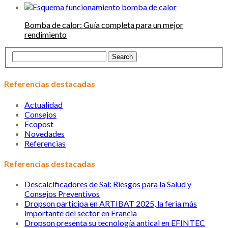
Bomba de calor: Guía completa para un mejor
rendimiento
Referencias destacadas
Actualidad
Consejos
Ecopost
Novedades
Referencias
Referencias destacadas
Descalcificadores de Sal: Riesgos para la Salud y
Consejos Preventivos
Dropson participa en ARTIBAT 2025, la feria más
importante del sector en Francia
Dropson presenta su tecnología antical en EFINTEC