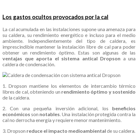
.
Los gastos ocultos provocados por la cal
La cal acumulada en las instalaciones supone una amenaza para
su caldera, su rendimiento energético e incluso para el medio
ambiente. Independientemente del tipo de caldera, es
imprescindible mantener la instalación libre de cal para poder
obtener un rendimiento óptimo. Estas son algunas de las
ventajas que aporta el sistema antical Dropson
a una
caldera de condensación.
1. Dropson mantiene los elementos de intercambio térmico
libres de cal, obteniendo un
rendimiento
óptimo y sostenido
de la caldera.
2. Con una pequeña inversión adicional, los
beneficios
económicos
son
notables
. Una instalación protegida contra la
cal no derrocha energía y requiere menor mantenimiento.
3. Dropson
reduce el impacto medioambiental
de su caldera.