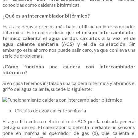
conocidas como calderas bitérmicas.
¿Qué es un intercambiador bitérmico?
Estas calderas a precios más bajos utilizan un intercambiador
bitérmico. Esto quiere decir que
el mismo intercambiador
térmico calienta el agua de dos circuitos a la vez: el de
agua caliente sanitaria (ACS) y el de calefacción
. Sin
embargo este ahorro nos puede salir caro, ya que conlleva una
serie de problemas.
¿Cómo funciona una caldera con intercambiador
bitérmico?
Si en casa tenemos instalada una caldera bitérmica y abrimos el
grifo del agua caliente, sucede lo siguiente:
Circuito de agua caliente sanitaria
El agua fría entra en el circuito de ACS por la entrada general
del agua de red. El calentador lo detecta mediante un sensor y
pone en marcha el quemador de gas
(1)
, que calienta el