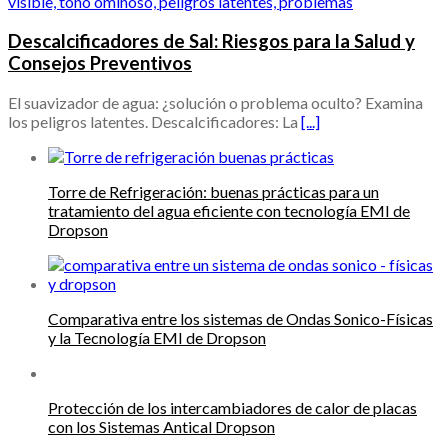
Descalcificadores de Sal: Riesgos para la Salud y
Consejos Preventivos
El suavizador de agua: ¿solución o problema oculto? Examina
los peligros latentes. Descalcificadores: La
[...]
Torre de Refrigeración: buenas prácticas para un
tratamiento del agua eficiente con tecnología EMI de
Dropson
Comparativa entre los sistemas de Ondas Sonico-Físicas
y la Tecnología EMI de Dropson
Protección de los intercambiadores de calor de placas
con los Sistemas Antical Dropson