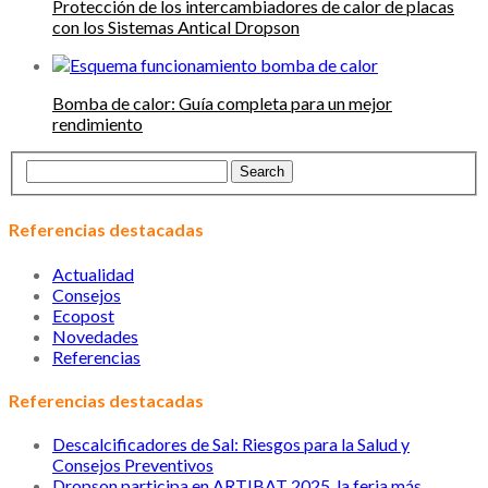
Protección de los intercambiadores de calor de placas
con los Sistemas Antical Dropson
Bomba de calor: Guía completa para un mejor
rendimiento
Referencias destacadas
Actualidad
Consejos
Ecopost
Novedades
Referencias
Referencias destacadas
Descalcificadores de Sal: Riesgos para la Salud y
Consejos Preventivos
Dropson participa en ARTIBAT 2025, la feria más