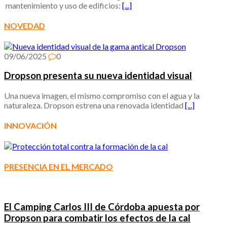
mantenimiento y uso de edificios:
[...]
NOVEDAD
09/06/2025
0
Dropson presenta su nueva identidad visual
Una nueva imagen, el mismo compromiso con el agua y la
naturaleza. Dropson estrena una renovada identidad
[...]
INNOVACIÓN
PRESENCIA EN EL MERCADO
El Camping Carlos III de Córdoba apuesta por
Dropson para combatir los efectos de la cal