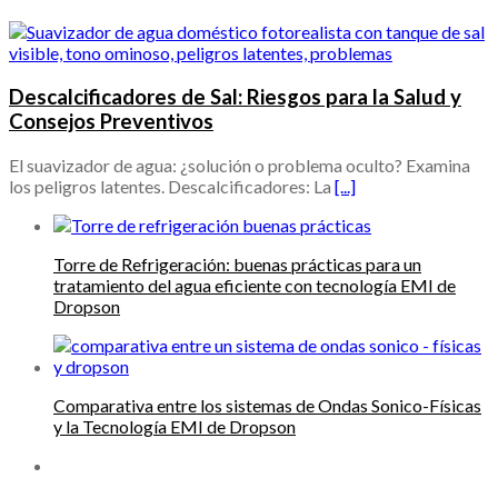
Descalcificadores de Sal: Riesgos para la Salud y
Consejos Preventivos
El suavizador de agua: ¿solución o problema oculto? Examina
los peligros latentes. Descalcificadores: La
[...]
Torre de Refrigeración: buenas prácticas para un
tratamiento del agua eficiente con tecnología EMI de
Dropson
Comparativa entre los sistemas de Ondas Sonico-Físicas
y la Tecnología EMI de Dropson