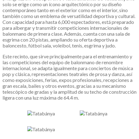
solo se erige como un ícono arquitectónico por su diseño
contemporáneo tanto en el exterior como en el interior, sino
también como un emblema de versatilidad deportiva y cultural.
Con capacidad para hasta 6,000 espectadores, está preparado
para albergar y transmitir competiciones internacionales de
balonmano de primera clase. Además, cuenta con una sala de
esgrima con 20 pistas, ampliando su oferta deportiva a
baloncesto, fútbol sala, voleibol, tenis, esgrima y judo.
Este recinto, que sirve principalmente para el entrenamiento y
las competiciones del equipo de balonmano de renombre
internacional, se adapta igualmente para conciertos de música
pop y clásica, representaciones teatrales de prosa y danza, así
como exposiciones, ferias, expos profesionales, recepciones a
gran escala, bailes y otros eventos, gracias a su mecanismo
telescópico de gradas y la amplitud de su techo de construcción
ligera con una luz máxima de 64.4 m.