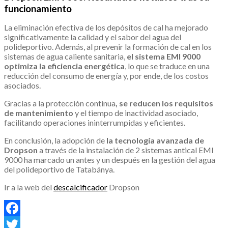
funcionamiento
La eliminación efectiva de los depósitos de cal ha mejorado
significativamente la calidad y el sabor del agua del
polideportivo. Además, al prevenir la formación de cal en los
sistemas de agua caliente sanitaria,
el sistema EMI 9000
optimiza la eficiencia energética
, lo que se traduce en una
reducción del consumo de energía y, por ende, de los costos
asociados.
Gracias a la protección continua
, se reducen los requisitos
de mantenimiento
y el tiempo de inactividad asociado,
facilitando operaciones ininterrumpidas y eficientes.
En conclusión, la adopción de
la tecnología avanzada de
Dropson
a través de la instalación de 2 sistemas antical EMI
9000 ha marcado un antes y un después en la gestión del agua
del polideportivo de Tatabánya.
Ir a la web del
descalcificador
Dropson
Facebook