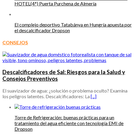
HOTEL(4*) Puerta Purchena de Almería
El complejo deportivo Tatabánya en Hungría apuesta por
el descalcificador Dropson
CONSEJOS
Descalcificadores de Sal: Riesgos para la Salud y
Consejos Preventivos
El suavizador de agua: ¿solución o problema oculto? Examina
los peligros latentes. Descalcificadores: La
[...]
Torre de Refrigeración: buenas prácticas para un
tratamiento del agua eficiente con tecnología EMI de
Dropson