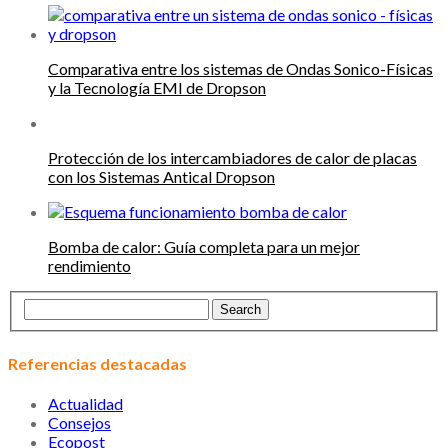
Comparativa entre los sistemas de Ondas Sonico-Físicas
y la Tecnología EMI de Dropson
Protección de los intercambiadores de calor de placas
con los Sistemas Antical Dropson
Bomba de calor: Guía completa para un mejor
rendimiento
Referencias destacadas
Actualidad
Consejos
Ecopost