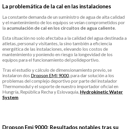
La problemática de la cal en las instalaciones
La constante demanda de un suministro de agua de alta calidad
y el mantenimiento de los equipos se veían comprometidos por
la
acumulación de cal en los circuitos de agua caliente
.
Esta situación no solo afectaba a la calidad del agua destinada a
atletas, personal y visitantes, la sino también a eficiencia
energética de las instalaciones, elevando los costos de
mantenimiento y poniendo en riesgo la longevidad de los
equipos para el funcionamiento del polideportivo.
Tras el estudio y cálculo de dimensionamiento previo, se
instalaron dos
Dropson EMI 9000
, para dar solución a los
problemas del complejo deportivo por parte del instalador
Thermomodul y el soporte de nuestro importador oficial en
Hungría, República Recha y Eslovaquia,
Hydrokinetic Water
System
Dropson Emi 9000: Resultados notables tras su