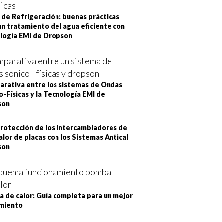
 de Refrigeración: buenas prácticas
un tratamiento del agua eficiente con
logía EMI de Dropson
rativa entre los sistemas de Ondas
o-Físicas y la Tecnología EMI de
son
rotección de los intercambiadores de
alor de placas con los Sistemas Antical
son
 de calor: Guía completa para un mejor
miento