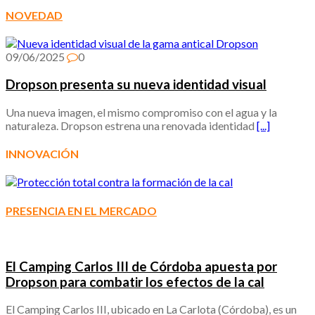
NOVEDAD
09/06/2025
0
Dropson presenta su nueva identidad visual
Una nueva imagen, el mismo compromiso con el agua y la
naturaleza. Dropson estrena una renovada identidad
[...]
INNOVACIÓN
PRESENCIA EN EL MERCADO
El Camping Carlos III de Córdoba apuesta por
Dropson para combatir los efectos de la cal
El Camping Carlos III, ubicado en La Carlota (Córdoba), es un