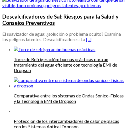
Descalcificadores de Sal: Riesgos para la Salud y
Consejos Preventivos
El suavizador de agua: ¿solución o problema oculto? Examina
los peligros latentes. Descalcificadores: La
[...]
Torre de Refrigeración: buenas prácticas para un
tratamiento del agua eficiente con tecnología EMI de
Dropson
Comparativa entre los sistemas de Ondas Sonico-Físicas
y la Tecnología EMI de Dropson
Protección de los intercambiadores de calor de placas
con los Sistemas Antical Dropson