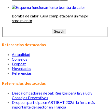
Bomba de calor: Guía completa para un mejor
rendimiento
Referencias destacadas
Actualidad
Consejos
Ecopost
Novedades
Referencias
Referencias destacadas
Descalcificadores de Sal: Riesgos para la Salud y
Consejos Preventivos
Dropson participa en ARTIBAT 2025, la feria más
importante del sector en Francia