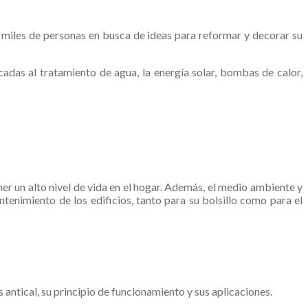
 miles de personas en busca de ideas para reformar y decorar su
adas al tratamiento de agua, la energía solar, bombas de calor,
er un alto nivel de vida en el hogar. Además, el medio ambiente y
tenimiento de los edificios, tanto para su bolsillo como para el
ntical, su principio de funcionamiento y sus aplicaciones.