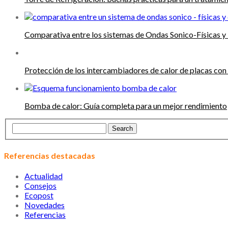
Comparativa entre los sistemas de Ondas Sonico-Físicas y
Protección de los intercambiadores de calor de placas con
Bomba de calor: Guía completa para un mejor rendimiento
Referencias destacadas
Actualidad
Consejos
Ecopost
Novedades
Referencias