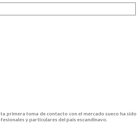
Esta primera toma de contacto con el mercado sueco ha sido
fesionales y particulares del país escandinavo.