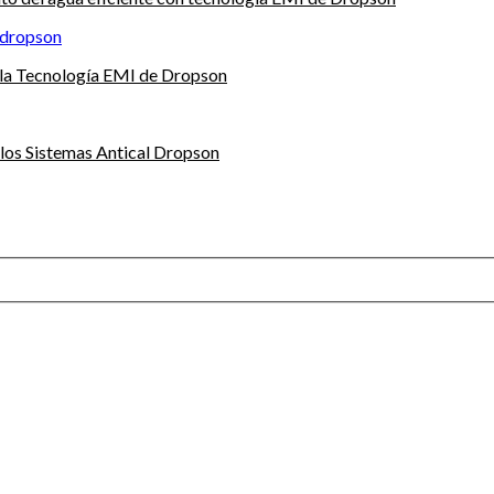
 la Tecnología EMI de Dropson
 los Sistemas Antical Dropson