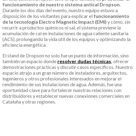
funcionamiento de nuestro sistema antical Dropson
.
Durante los dos días del evento, nuestro equipo estuvo a
disposición de los visitantes para explicar el
funcionamiento
de la tecnología Electro Magnetic Impact (EMI)
y cómo, sin
recurrir a productos químicos ni sal, el sistema previene la
acumulación de cal en instalaciones de agua caliente sanitaria
(ACS), prolongando la vida útil de los equipos y optimizando la
eficiencia energética.
El stand de Dropson no solo fue un punto de información, sino
también un espacio donde
resolver dudas técnicas
,
ofrecer
demostraciones prácticas y discutir casos específicos. Nuestro
espacio atrajo a un gran número de instaladores, arquitectos,
ingenieros y otros profesionales interesados en mejorar el
rendimiento de sus instalaciones de agua. Además, fue una
oportunidad clave para fortalecer nuestras relaciones con
distribuidores y establecer nuevas conexiones comerciales en
Cataluña y otras regiones.