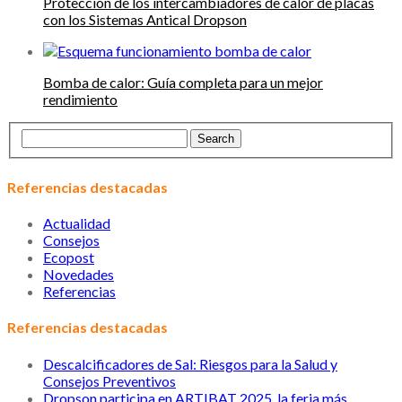
Protección de los intercambiadores de calor de placas
con los Sistemas Antical Dropson
Bomba de calor: Guía completa para un mejor
rendimiento
Referencias destacadas
Actualidad
Consejos
Ecopost
Novedades
Referencias
Referencias destacadas
Descalcificadores de Sal: Riesgos para la Salud y
Consejos Preventivos
Dropson participa en ARTIBAT 2025, la feria más