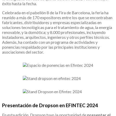
éxito hasta la fecha.
Celebrada en el pabellón 8 de la Fira de Barcelona, la feria ha
reunido a más de 170 expositores entre los que se encontraban
fabricantes, distribuidores y empresas especializadas en
soluciones tecnológicas para el tratamiento de agua, la energía
renovable, y la domótica; y 8.000 profesionales, incluyendo
instaladores, arquitectos, ingenieros y otros perfiles técnicos.
Además, ha contado con un programa de actividades y
ponencias respaldado por las principales instituciones y
asociaciones del sector​.
Presentación de Dropson en EFINTEC 2024
En esta edición, Dropson tuvo la oportunidad de
presentar el