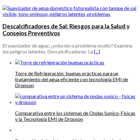
Descalcificadores de Sal: Riesgos para la Salud y
Consejos Preventivos
El suavizador de agua: ¿solución o problema oculto? Examina
los peligros latentes. Descalcificadores: La
[...]
Torre de Refrigeración: buenas prácticas para un
tratamiento del agua eficiente con tecnología EMI de
Dropson
Comparativa entre los sistemas de Ondas Sonico-Físicas
y la Tecnología EMI de Dropson