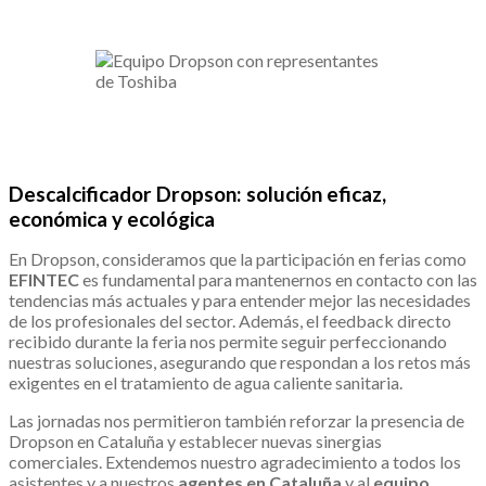
Descalcificador Dropson: solución eficaz,
económica y ecológica
En Dropson, consideramos que la participación en ferias como
EFINTEC
es fundamental para mantenernos en contacto con las
tendencias más actuales y para entender mejor las necesidades
de los profesionales del sector. Además, el feedback directo
recibido durante la feria nos permite seguir perfeccionando
nuestras soluciones, asegurando que respondan a los retos más
exigentes en el tratamiento de agua caliente sanitaria.
Las jornadas nos permitieron también reforzar la presencia de
Dropson en Cataluña y establecer nuevas sinergias
comerciales. Extendemos nuestro agradecimiento a todos los
asistentes y a nuestros
agentes en Cataluña
y al
equipo