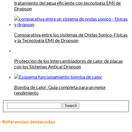
tratamiento del agua eficiente con tecnología EMI de
Dropson
Comparativa entre los sistemas de Ondas Sonico-Físicas
y la Tecnología EMI de Dropson
Protección de los intercambiadores de calor de placas
con los Sistemas Antical Dropson
Bomba de calor: Guía completa para un mejor
rendimiento
Referencias destacadas