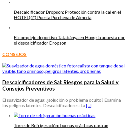
Descalcificador Dropson: Protección contra la cal en el
HOTEL(4*) Puerta Purchena de Almería
El complejo deportivo Tatabánya en Hungría apuesta por
el descalcificador Dropson
CONSEJOS
Descalcificadores de Sal: Riesgos para la Salud y
Consejos Preventivos
El suavizador de agua: ¿solución o problema oculto? Examina
los peligros latentes. Descalcificadores: La
[...]
Torre de Refrigeración: buenas prácticas para un