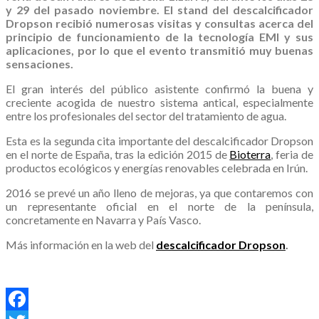
y 29 del pasado noviembre. El stand del descalcificador
Dropson recibió numerosas visitas y consultas acerca del
principio de funcionamiento de la tecnología EMI y sus
aplicaciones, por lo que el evento transmitió muy buenas
sensaciones.
El gran interés del público asistente confirmó la buena y
creciente acogida de nuestro sistema antical, especialmente
entre los profesionales del sector del tratamiento de agua.
Esta es la segunda cita importante del descalcificador Dropson
en el norte de España, tras la edición 2015 de
Bioterra
, feria de
productos ecológicos y energías renovables celebrada en Irún.
2016 se prevé un año lleno de mejoras, ya que contaremos con
un representante oficial en el norte de la península,
concretamente en Navarra y País Vasco.
Más información en la web del
descalcificador Dropson
.
.