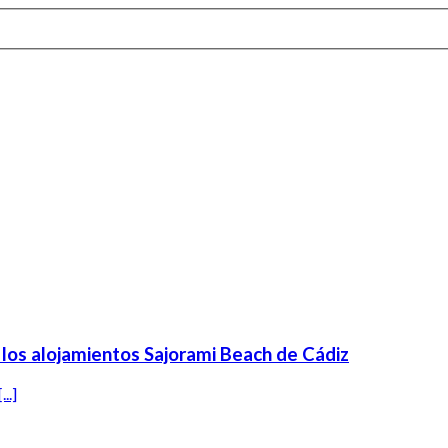
n los alojamientos Sajorami Beach de Cádiz
[...]