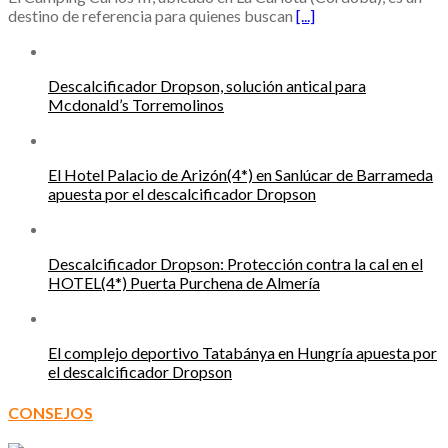
destino de referencia para quienes buscan
[...]
Descalcificador Dropson, solución antical para
Mcdonald’s Torremolinos
El Hotel Palacio de Arizón(4*) en Sanlúcar de Barrameda
apuesta por el descalcificador Dropson
Descalcificador Dropson: Protección contra la cal en el
HOTEL(4*) Puerta Purchena de Almería
El complejo deportivo Tatabánya en Hungría apuesta por
el descalcificador Dropson
CONSEJOS