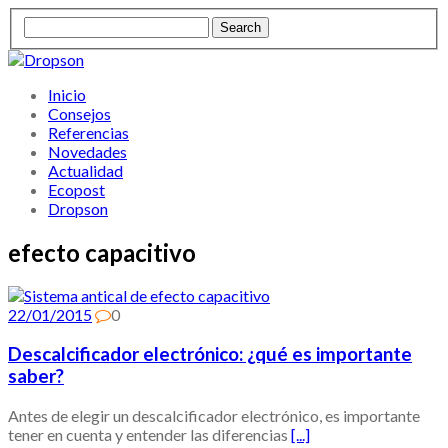
Inicio
Consejos
Referencias
Novedades
Actualidad
Ecopost
Dropson
efecto capacitivo
22/01/2015
0
Descalcificador electrónico: ¿qué es importante
saber?
Antes de elegir un descalcificador electrónico, es importante
tener en cuenta y entender las diferencias
[...]