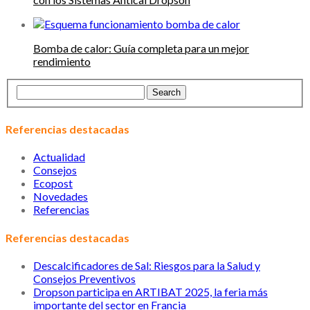
Bomba de calor: Guía completa para un mejor
rendimiento
Referencias destacadas
Actualidad
Consejos
Ecopost
Novedades
Referencias
Referencias destacadas
Descalcificadores de Sal: Riesgos para la Salud y
Consejos Preventivos
Dropson participa en ARTIBAT 2025, la feria más
importante del sector en Francia