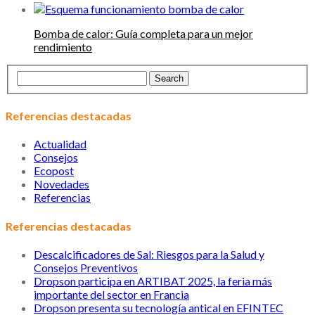
Bomba de calor: Guía completa para un mejor
rendimiento
Referencias destacadas
Actualidad
Consejos
Ecopost
Novedades
Referencias
Referencias destacadas
Descalcificadores de Sal: Riesgos para la Salud y
Consejos Preventivos
Dropson participa en ARTIBAT 2025, la feria más
importante del sector en Francia
Dropson presenta su tecnología antical en EFINTEC