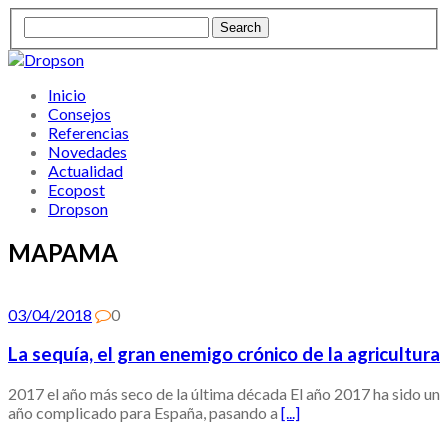
Inicio
Consejos
Referencias
Novedades
Actualidad
Ecopost
Dropson
MAPAMA
03/04/2018
0
La sequía, el gran enemigo crónico de la agricultura
2017 el año más seco de la última década El año 2017 ha sido un
año complicado para España, pasando a
[...]