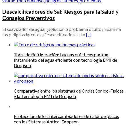
Descalcificadores de Sal: Riesgos para la Salud y
Consejos Preventivos
El suavizador de agua: ¿solución o problema oculto? Examina
los peligros latentes. Descalcificadores: La
[...]
Torre de Refrigeración: buenas prácticas para un
tratamiento del agua eficiente con tecnología EMI de
Dropson
Comparativa entre los sistemas de Ondas Sonico-Físicas
y la Tecnología EMI de Dropson
Protección de los intercambiadores de calor de placas
con los Sistemas Antical Dropson