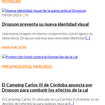
NOVEDAD
09/06/2025
0
Dropson presenta su nueva identidad visual
Una nueva imagen, el mismo compromiso con el agua y la
naturaleza. Dropson estrena una renovada identidad
[...]
INNOVACIÓN
PRESENCIA EN EL MERCADO
El Camping Carlos III de Córdoba apuesta por
Dropson para combatir los efectos de la cal
El Camping Carlos III, ubicado en La Carlota (Córdoba), es un
destino de referencia para quienes buscan
[...]