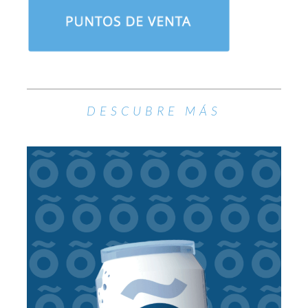
DESCUBRE MÁS