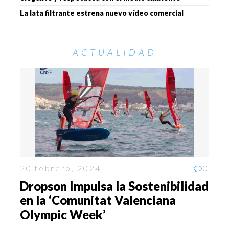
La lata filtrante estrena nuevo vídeo comercial
ACTUALIDAD
20 febrero, 2024
0
Dropson Impulsa la Sostenibilidad
en la ‘Comunitat Valenciana
Olympic Week’