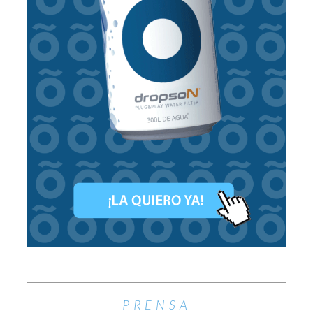
PRENSA