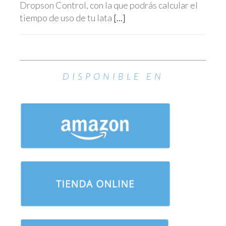
Dropson Control, con la que podrás calcular el
tiempo de uso de tu lata
[...]
DISPONIBLE EN