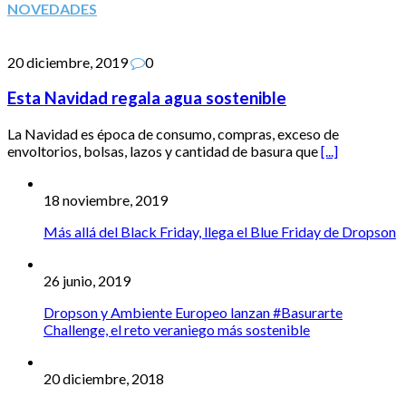
NOVEDADES
20 diciembre, 2019
0
Esta Navidad regala agua sostenible
La Navidad es época de consumo, compras, exceso de
envoltorios, bolsas, lazos y cantidad de basura que
[...]
18 noviembre, 2019
Más allá del Black Friday, llega el Blue Friday de Dropson
26 junio, 2019
Dropson y Ambiente Europeo lanzan #Basurarte
Challenge, el reto veraniego más sostenible
20 diciembre, 2018