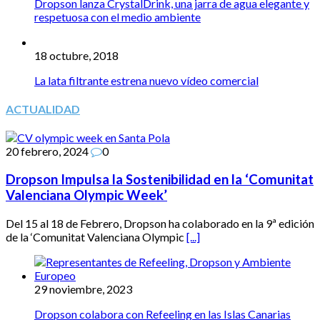
Dropson lanza CrystalDrink, una jarra de agua elegante y
respetuosa con el medio ambiente
18 octubre, 2018
La lata filtrante estrena nuevo vídeo comercial
ACTUALIDAD
20 febrero, 2024
0
Dropson Impulsa la Sostenibilidad en la ‘Comunitat
Valenciana Olympic Week’
Del 15 al 18 de Febrero, Dropson ha colaborado en la 9ª edición
de la ‘Comunitat Valenciana Olympic
[...]
29 noviembre, 2023
Dropson colabora con Refeeling en las Islas Canarias