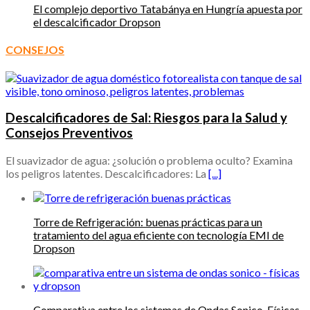
El complejo deportivo Tatabánya en Hungría apuesta por
el descalcificador Dropson
CONSEJOS
Descalcificadores de Sal: Riesgos para la Salud y
Consejos Preventivos
El suavizador de agua: ¿solución o problema oculto? Examina
los peligros latentes. Descalcificadores: La
[...]
Torre de Refrigeración: buenas prácticas para un
tratamiento del agua eficiente con tecnología EMI de
Dropson
Comparativa entre los sistemas de Ondas Sonico-Físicas