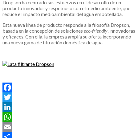
Dropson ha centrado sus esfuerzos en el desarrollo de un
producto innovador y respetuoso con el medio ambiente, que
reduce el impacto medioambiental del agua embotellada.
Esta nueva línea de producto responde a la filosofía Dropson,
basada en la concepción de soluciones
eco-friendly
, innovadoras
y eficaces. Con ella, la empresa amplía su oferta incorporando
una nueva gama de filtración doméstica de agua.
.
.
Facebook
Twitter
LinkedIn
WhatsApp
Email