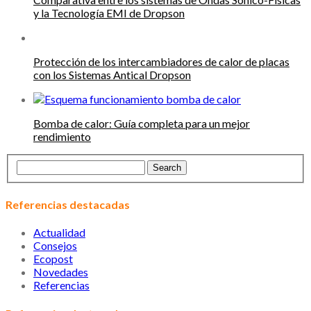
y la Tecnología EMI de Dropson
Protección de los intercambiadores de calor de placas
con los Sistemas Antical Dropson
Bomba de calor: Guía completa para un mejor
rendimiento
Referencias destacadas
Actualidad
Consejos
Ecopost
Novedades
Referencias