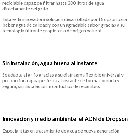
reciclable capaz de filtrar hasta 300 litros de agua
directamente del grifo.
Esta es la innovadora solución desarrollada por Dropson para
beber agua de calidad y con un agradable sabor, gracias a su
tecnología filtrante propietaria de origen natural.
.
Sin instalación, agua buena al instante
Se adapta al grifo gracias a su diafragma flexible universal y
proporciona agua perfecta al instante de forma cómoda y
segura, sin instalación ni cartuchos de recambio.
.
Innovación y medio ambiente: el ADN de Dropson
Especialistas en tratamiento de agua de nueva generación,