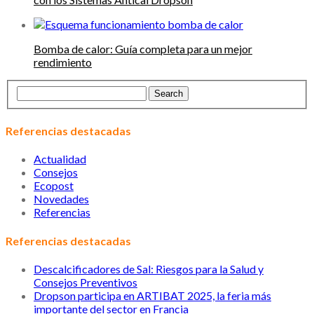
Bomba de calor: Guía completa para un mejor
rendimiento
Referencias destacadas
Actualidad
Consejos
Ecopost
Novedades
Referencias
Referencias destacadas
Descalcificadores de Sal: Riesgos para la Salud y
Consejos Preventivos
Dropson participa en ARTIBAT 2025, la feria más
importante del sector en Francia