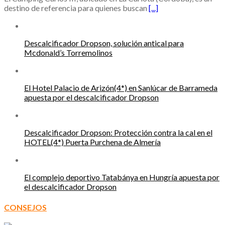
destino de referencia para quienes buscan
[...]
Descalcificador Dropson, solución antical para
Mcdonald’s Torremolinos
El Hotel Palacio de Arizón(4*) en Sanlúcar de Barrameda
apuesta por el descalcificador Dropson
Descalcificador Dropson: Protección contra la cal en el
HOTEL(4*) Puerta Purchena de Almería
El complejo deportivo Tatabánya en Hungría apuesta por
el descalcificador Dropson
CONSEJOS