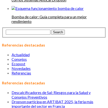
Bomba de calor: Guía completa para un mejor
rendimiento
Referencias destacadas
Actualidad
Consejos
Ecopost
Novedades
Referencias
Referencias destacadas
Descalcificadores de Sal: Riesgos para la Salud y
Consejos Preventivos
Dropson participa en ARTIBAT 2025, la feria más
importante del sector en Francia