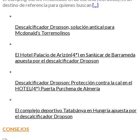
destino de referencia para quienes buscan
[...]
Descalcificador Dropson, solución antical para
Mcdonald’s Torremolinos
El Hotel Palacio de Arizón(4*) en Sanlúcar de Barrameda
apuesta por el descalcificador Dropson
Descalcificador Dropson: Protección contra la cal en el
HOTEL(4*) Puerta Purchena de Almería
El complejo deportivo Tatabánya en Hungría apuesta por
el descalcificador Dropson
CONSEJOS