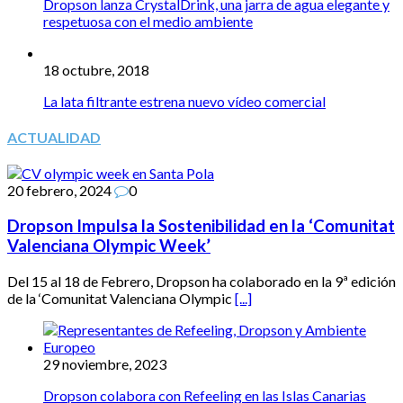
Dropson lanza CrystalDrink, una jarra de agua elegante y
respetuosa con el medio ambiente
18 octubre, 2018
La lata filtrante estrena nuevo vídeo comercial
ACTUALIDAD
20 febrero, 2024
0
Dropson Impulsa la Sostenibilidad en la ‘Comunitat
Valenciana Olympic Week’
Del 15 al 18 de Febrero, Dropson ha colaborado en la 9ª edición
de la ‘Comunitat Valenciana Olympic
[...]
29 noviembre, 2023
Dropson colabora con Refeeling en las Islas Canarias