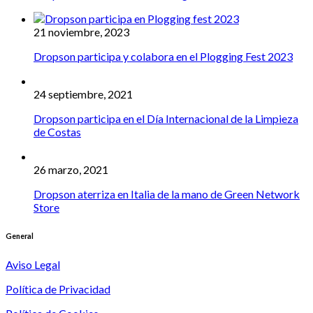
21 noviembre, 2023
Dropson participa y colabora en el Plogging Fest 2023
24 septiembre, 2021
Dropson participa en el Día Internacional de la Limpieza
de Costas
26 marzo, 2021
Dropson aterriza en Italia de la mano de Green Network
Store
General
Aviso Legal
Política de Privacidad