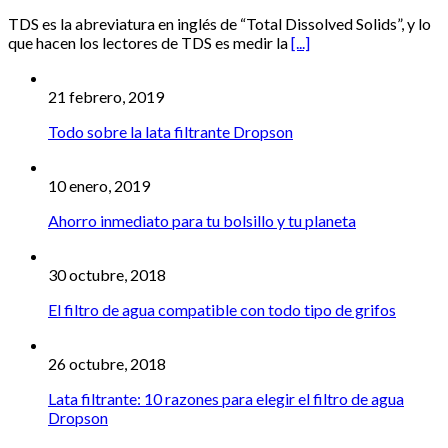
TDS es la abreviatura en inglés de “Total Dissolved Solids”, y lo
que hacen los lectores de TDS es medir la
[...]
21 febrero, 2019
Todo sobre la lata filtrante Dropson
10 enero, 2019
Ahorro inmediato para tu bolsillo y tu planeta
30 octubre, 2018
El filtro de agua compatible con todo tipo de grifos
26 octubre, 2018
Lata filtrante: 10 razones para elegir el filtro de agua
Dropson