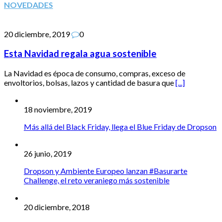
NOVEDADES
20 diciembre, 2019
0
Esta Navidad regala agua sostenible
La Navidad es época de consumo, compras, exceso de
envoltorios, bolsas, lazos y cantidad de basura que
[...]
18 noviembre, 2019
Más allá del Black Friday, llega el Blue Friday de Dropson
26 junio, 2019
Dropson y Ambiente Europeo lanzan #Basurarte
Challenge, el reto veraniego más sostenible
20 diciembre, 2018